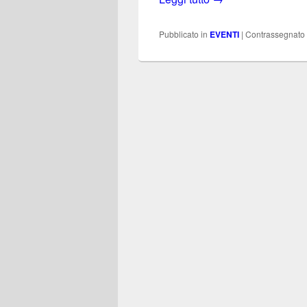
Pubblicato in
EVENTI
|
Contrassegnato