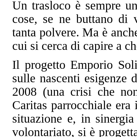
Un trasloco è sempre un
cose, se ne buttano di v
tanta polvere. Ma è anch
cui si cerca di capire a c
Il progetto Emporio Soli
sulle nascenti esigenze 
2008 (una crisi che no
Caritas parrocchiale era i
situazione e, in sinergi
volontariato, si è progett