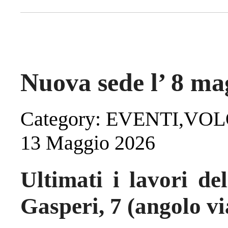
Nuova sede l’ 8 mag
Category: EVENTI,VO
13 Maggio 2026
Ultimati i lavori d
Gasperi, 7 (angolo v