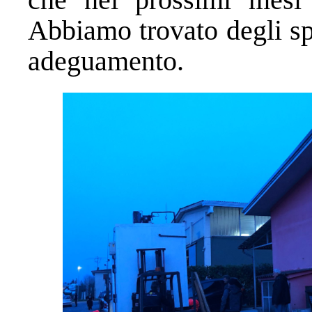
Abbiamo trovato degli spa
adeguamento.