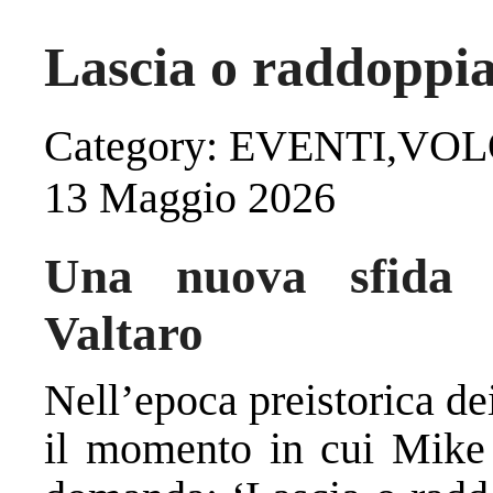
Lascia o raddoppi
Category: EVENTI,VO
13 Maggio 2026
Una nuova sfida p
Valtaro
Nell’epoca preistorica de
il momento in cui Mike 