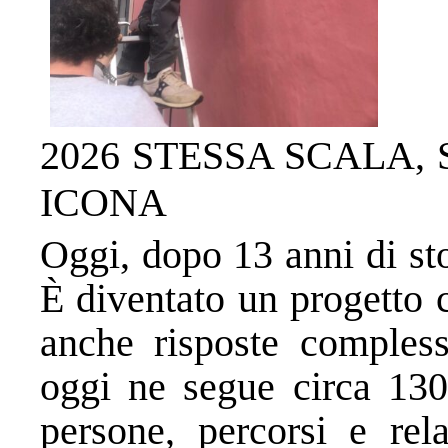
2026 STESSA SCALA,
ICONA
Oggi, dopo 13 anni di stor
È diventato un progetto 
anche risposte complesse
oggi ne segue circa 130 
persone, percorsi e rela