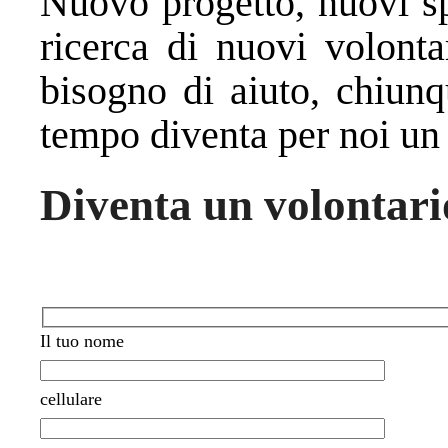
Nuovo progetto, nuovi sp
ricerca di nuovi volont
bisogno di aiuto, chiun
tempo diventa per noi un 
Diventa un volontari
Il tuo nome
cellulare