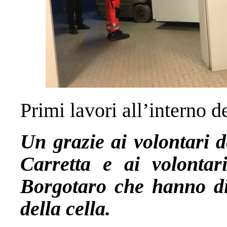
Primi lavori all’interno 
Un grazie ai volontari d
Carretta e ai volontari
Borgotaro che hanno dir
della cella.