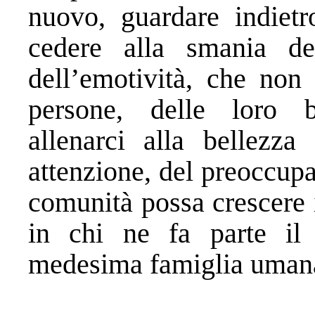
nuovo, guardare indietr
cedere alla smania de
dell’emotività, che non 
persone, delle loro ba
allenarci alla bellezza
attenzione, del preoccupar
comunità possa crescere 
in chi ne fa parte il 
medesima famiglia uman