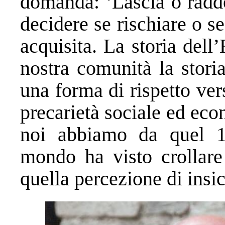
domanda: ‘Lascia o raddo
decidere se rischiare o se
acquisita. La storia dell
nostra comunità la storia
una forma di rispetto ver
precarietà sociale ed eco
noi abbiamo da quel 1
mondo ha visto crollare
quella percezione di insic