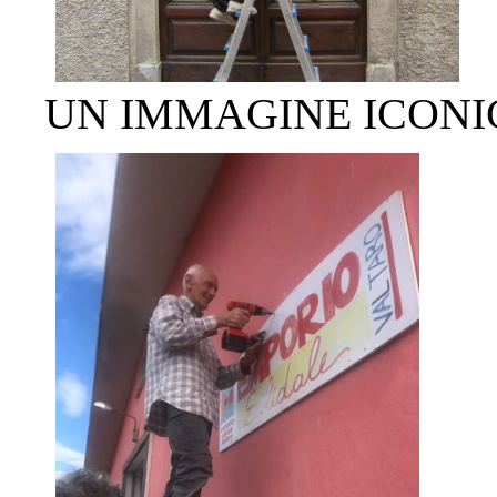
UN IMMAGINE ICONIC