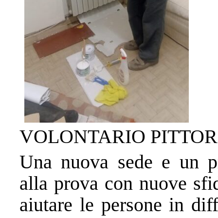
VOLONTARIO PITTOR
Una nuova sede e un pr
alla prova con nuove sfid
aiutare le persone in di