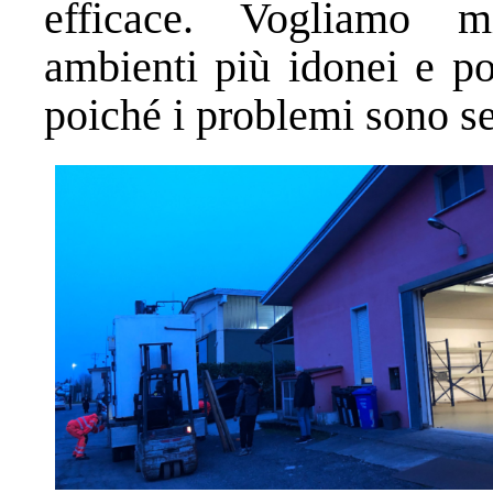
efficace. Vogliamo mi
ambienti più idonei e po
poiché i problemi sono s