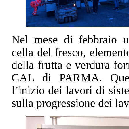
Nel mese di febbraio un
cella del fresco, elemen
della frutta e verdura fo
CAL di PARMA. Quest
l’inizio dei lavori di si
sulla progressione dei lav